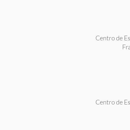
Centro de Es
Fr
Centro de Es