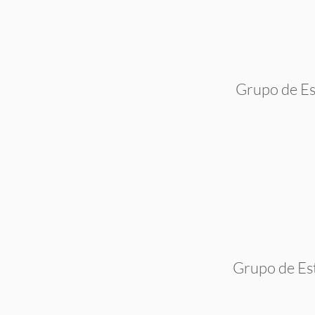
Grupo de Es
Grupo de Es