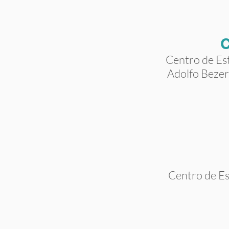
Centro de Es
Adolfo Beze
Centro de Es