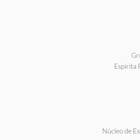
Gr
Espírita
Núcleo de Es